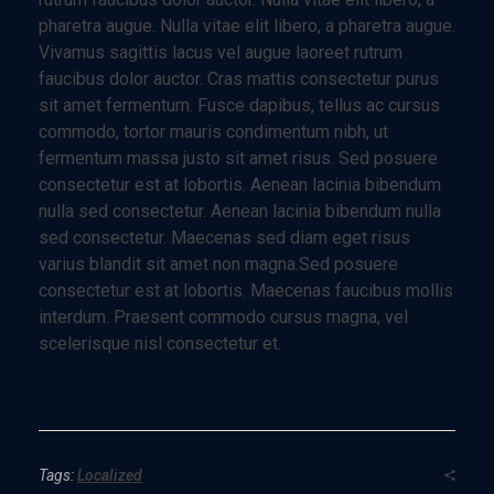
pharetra augue. Nulla vitae elit libero, a pharetra augue.
Vivamus sagittis lacus vel augue laoreet rutrum
faucibus dolor auctor. Cras mattis consectetur purus
sit amet fermentum. Fusce dapibus, tellus ac cursus
commodo, tortor mauris condimentum nibh, ut
fermentum massa justo sit amet risus. Sed posuere
consectetur est at lobortis. Aenean lacinia bibendum
nulla sed consectetur. Aenean lacinia bibendum nulla
sed consectetur. Maecenas sed diam eget risus
varius blandit sit amet non magna.Sed posuere
consectetur est at lobortis. Maecenas faucibus mollis
interdum. Praesent commodo cursus magna, vel
scelerisque nisl consectetur et.
Tags:
Localized