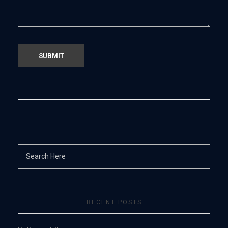
RECENT POSTS