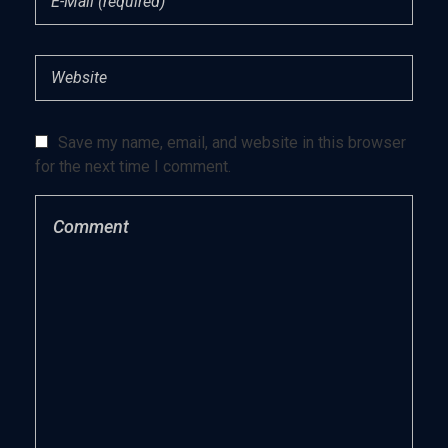
Save my name, email, and website in this browser
for the next time I comment.